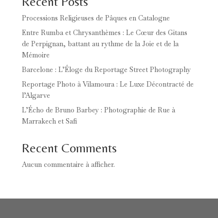
Recent Posts
Processions Religieuses de Pâques en Catalogne
Entre Rumba et Chrysanthèmes : Le Cœur des Gitans
de Perpignan, battant au rythme de la Joie et de la
Mémoire
Barcelone : L’Éloge du Reportage Street Photography
Reportage Photo à Vilamoura : Le Luxe Décontracté de
l’Algarve
L’Écho de Bruno Barbey : Photographie de Rue à
Marrakech et Safi
Recent Comments
Aucun commentaire à afficher.