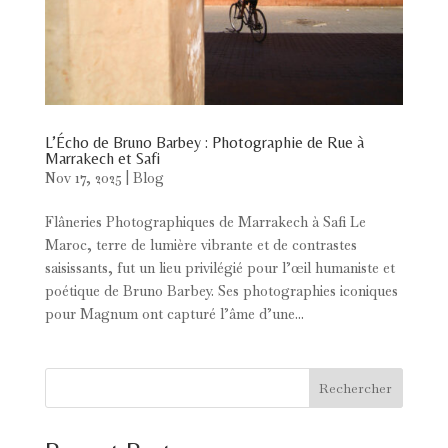
L’Écho de Bruno Barbey : Photographie de Rue à
Marrakech et Safi
Nov 17, 2025
|
Blog
Flâneries Photographiques de Marrakech à Safi Le
Maroc, terre de lumière vibrante et de contrastes
saisissants, fut un lieu privilégié pour l’œil humaniste et
poétique de Bruno Barbey. Ses photographies iconiques
pour Magnum ont capturé l’âme d’une...
Rechercher