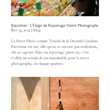
Barcelone : L’Éloge du Reportage Street Photography
Nov 25, 2025
|
Blog
La Street Photo comme Témoin de la Diversité Catalane
Barcelone est une ville qui ne se raconte pas seulement,
elle se capture. Faire un reportage photo ici, c’est
s’offrir un terrain de jeu inépuisable pour la street
photography, où chaque quartier...