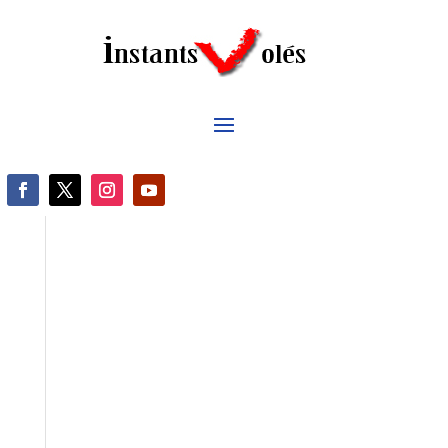
PORTFOLIO