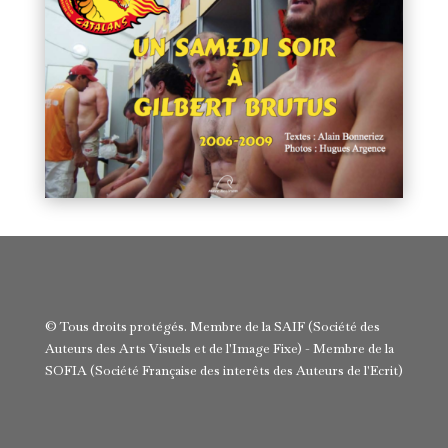
© Tous droits protégés. Membre de la SAIF (Société des
Auteurs des Arts Visuels et de l'Image Fixe) - Membre de la
SOFIA (Société Française des interêts des Auteurs de l'Ecrit)