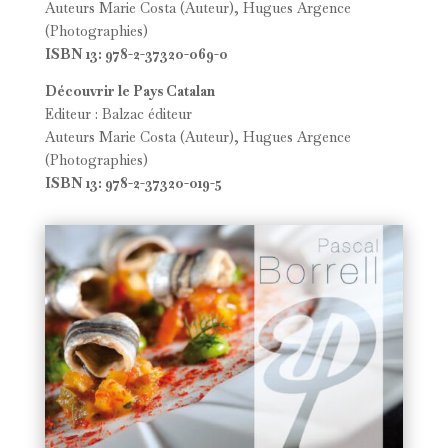
Auteurs Marie Costa (Auteur), Hugues Argence
(Photographies)
ISBN 13:
978-2-37320-069-0
Découvrir le Pays Catalan
Editeur : Balzac éditeur
Auteurs Marie Costa (Auteur), Hugues Argence
(Photographies)
ISBN 13: 978-2-37320-019-5