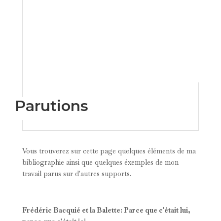
Parutions
Vous trouverez sur cette page quelques éléments de ma
bibliographie ainsi que quelques éxemples de mon
travail parus sur d'autres supports.
Frédéric Bacquié et la Balette: Parce que c'était lui,