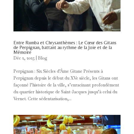
Entre Rumba et Chrysanthèmes : Le Cœur des Gitans
de Perpignan, battant au rythme de la Joie et de la
Mémoire
Déc 2, 2025
|
Blog
Perpignan : Six Siècles d’Âme Gitane Présents à
Perpignan depuis le début du XVe siècle, les Gitans ont
façonné l’histoire de la ville, s’enracinant profondément
du quartier historique de Saint-Jacques jusqu’à celui du
Vernet. Cette sédentarisation,...