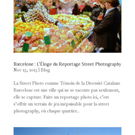
Barcelone : L’Éloge du Reportage Street Photography
Nov 25, 2025
|
Blog
La Street Photo comme Témoin de la Diversité Catalane
Barcelone est une ville qui ne se raconte pas seulement,
elle se capture. Faire un reportage photo ici, c’est
s’offrir un terrain de jeu inépuisable pour la street
photography, où chaque quartier...