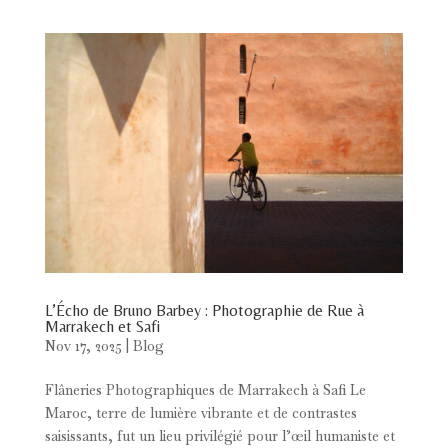
L’Écho de Bruno Barbey : Photographie de Rue à
Marrakech et Safi
Nov 17, 2025
|
Blog
Flâneries Photographiques de Marrakech à Safi Le
Maroc, terre de lumière vibrante et de contrastes
saisissants, fut un lieu privilégié pour l’œil humaniste et