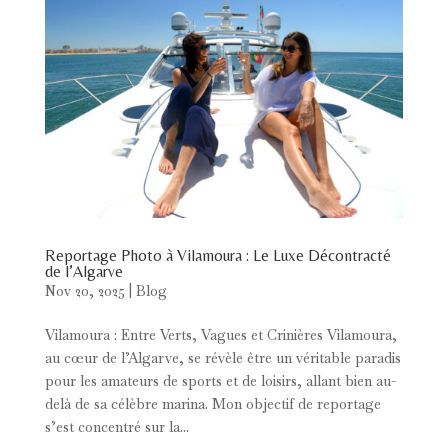
Reportage Photo à Vilamoura : Le Luxe Décontracté
de l’Algarve
Nov 20, 2025
|
Blog
Vilamoura : Entre Verts, Vagues et Crinières Vilamoura,
au cœur de l’Algarve, se révèle être un véritable paradis
pour les amateurs de sports et de loisirs, allant bien au-
delà de sa célèbre marina. Mon objectif de reportage
s’est concentré sur la...