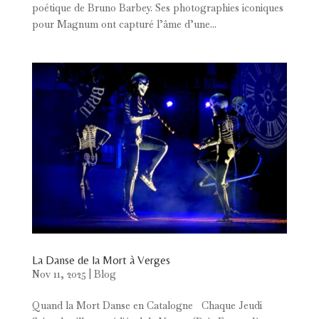
poétique de Bruno Barbey. Ses photographies iconiques
pour Magnum ont capturé l’âme d’une...
La Danse de la Mort à Verges
Nov 11, 2025
|
Blog
Quand la Mort Danse en Catalogne Chaque Jeudi