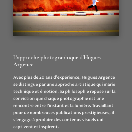
L'approche photographique d'Hugues
Argence
Avec plus de 20 ans d'expérience, Hugues Argence
se distingue par une approche artistique qui marie
technique et émotion. Sa philosophie repose sur la
conviction que chaque photographie est une
rencontre entre l'instant et la lumière. Travaillant
pour de nombreuses publications prestigieuses, il
s'engage à produire des contenus visuels qui
captivent et inspirent.