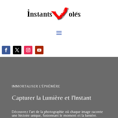
IMMORTALISER L'ÉPHÉMÈRE
Capturer la Lumière et l'Instant
Découvrez l'art de la photographie où chaque image raconte
une histoire unique, fusionnant le moment et la lumière.