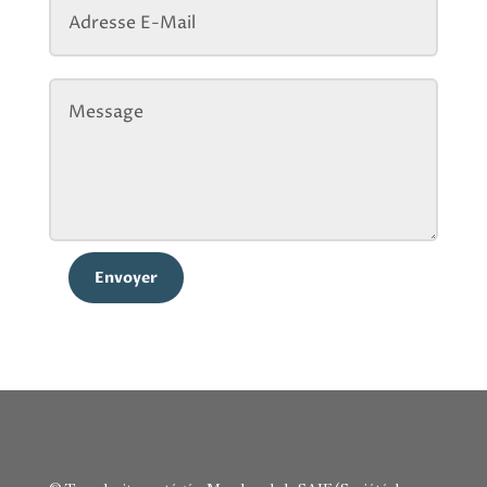
Envoyer