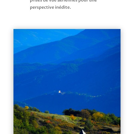
prises de vue aériennes pour une
perspective inédite.