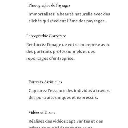
Photographie de Paysages
Immortalisez la beauté naturelle avec des
clichés qui révèlent l'âme des paysages.
Photographie Corporate
Renforcez l'image de votre entreprise avec
des portraits professionnels et des
reportages d'entreprise.
Portraits Artistiques
Capturez l'essence des individus à travers
des portraits uniques et expressifs.
Vidéos et Drone
Réalisez des vidéos captivantes et des