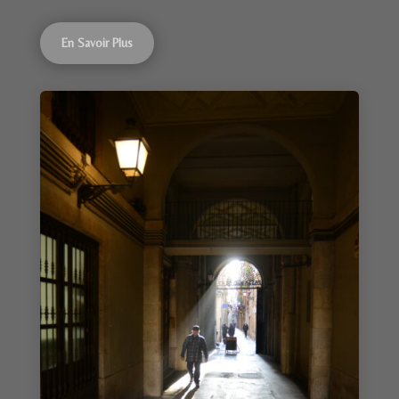
En Savoir Plus