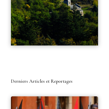
Derniers Articles et Reportages