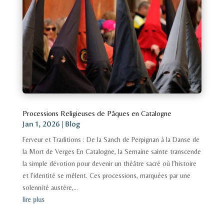
Processions Religieuses de Pâques en Catalogne
Jan 1, 2026
|
Blog
Ferveur et Traditions : De la Sanch de Perpignan à la Danse de
la Mort de Verges En Catalogne, la Semaine sainte transcende
la simple dévotion pour devenir un théâtre sacré où l’histoire
et l’identité se mêlent. Ces processions, marquées par une
solennité austère,...
lire plus