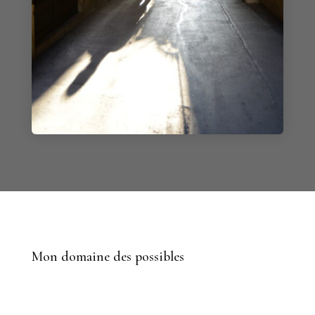
Mon domaine des possibles