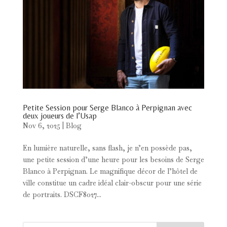
Petite Session pour Serge Blanco à Perpignan avec
deux joueurs de l’Usap
Nov 6, 2025
|
Blog
En lumière naturelle, sans flash, je n’en possède pas,
une petite session d’une heure pour les besoins de Serge
Blanco à Perpignan. Le magnifique décor de l’hôtel de
ville constitue un cadre idéal clair-obscur pour une série
de portraits. DSCF8027...