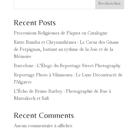
Rechercher
Recent Posts
Processions Religieuses de Pâques en Catalogne
Entre Rumba et Chrysanthèmes : Le Cœur des Gitans
de Perpignan, battant au rythme de la Joie et de la
Mémoire
Barcelone : L’Éloge du Reportage Street Photography
Reportage Photo à Vilamoura : Le Luxe Décontracté de
l’Algarve
L’Écho de Bruno Barbey : Photographie de Rue à
Marrakech et Safi
Recent Comments
Aucun commentaire à afficher.