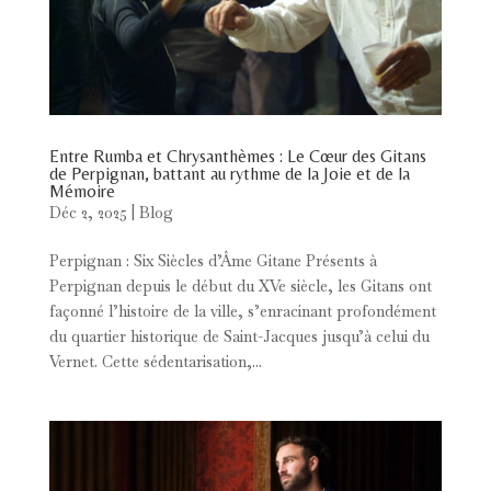
Entre Rumba et Chrysanthèmes : Le Cœur des Gitans
de Perpignan, battant au rythme de la Joie et de la
Mémoire
Déc 2, 2025
|
Blog
Perpignan : Six Siècles d’Âme Gitane Présents à
Perpignan depuis le début du XVe siècle, les Gitans ont
façonné l’histoire de la ville, s’enracinant profondément
du quartier historique de Saint-Jacques jusqu’à celui du
Vernet. Cette sédentarisation,...