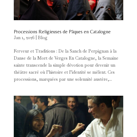
Processions Religieuses de Pâques en Catalogne
Jan 1, 2026
|
Blog
Ferveur et Traditions : De la Sanch de Perpignan à la
Danse de la Mort de Verges En Catalogne, la Semaine
sainte transcende la simple dévotion pour devenir un
théâtre sacré où l’histoire et l’identité se mêlent. Ces
processions, marquées par une solennité austère,...