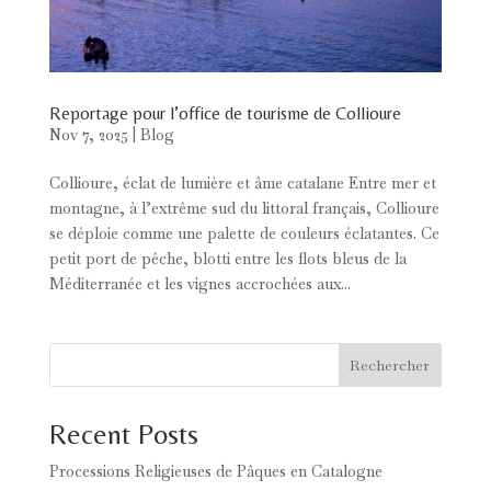
Reportage pour l’office de tourisme de Collioure
Nov 7, 2025
|
Blog
Collioure, éclat de lumière et âme catalane Entre mer et
montagne, à l’extrême sud du littoral français, Collioure
se déploie comme une palette de couleurs éclatantes. Ce
petit port de pêche, blotti entre les flots bleus de la
Méditerranée et les vignes accrochées aux...
Rechercher
Recent Posts
Processions Religieuses de Pâques en Catalogne